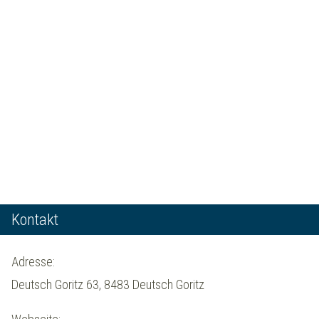
Kontakt
Adresse:
Deutsch Goritz 63, 8483 Deutsch Goritz