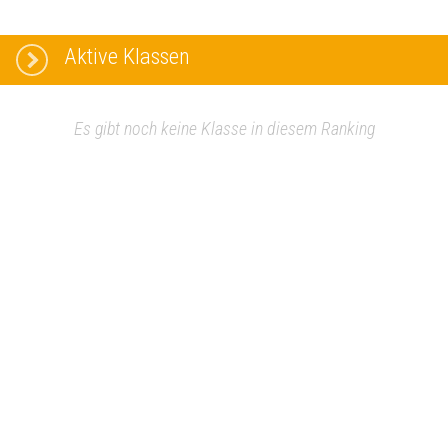
Aktive Klassen
Es gibt noch keine Klasse in diesem Ranking