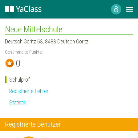
Neue Mittelschule
Deutsch Goritz 63, 8483 Deutsch Goritz
Gesammelte Punkte:
0
Schulprofil
Registrierte Lehrer
Statistik
Registrierte Benutzer