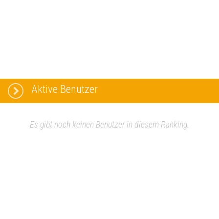
Aktive Benutzer
Es gibt noch keinen Benutzer in diesem Ranking.