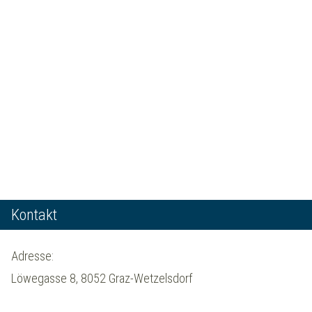
Kontakt
Adresse:
Löwegasse 8, 8052 Graz-Wetzelsdorf