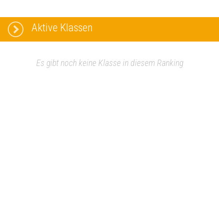
Aktive Klassen
Es gibt noch keine Klasse in diesem Ranking