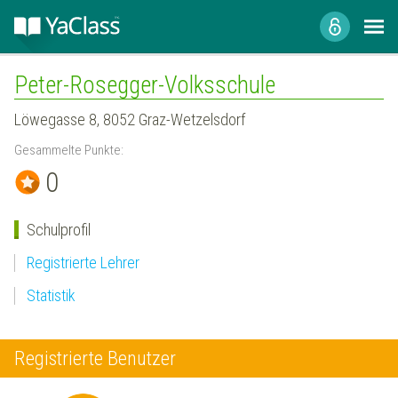
Peter-Rosegger-Volksschule
Löwegasse 8, 8052 Graz-Wetzelsdorf
Gesammelte Punkte:
0
Schulprofil
Registrierte Lehrer
Statistik
Registrierte Benutzer