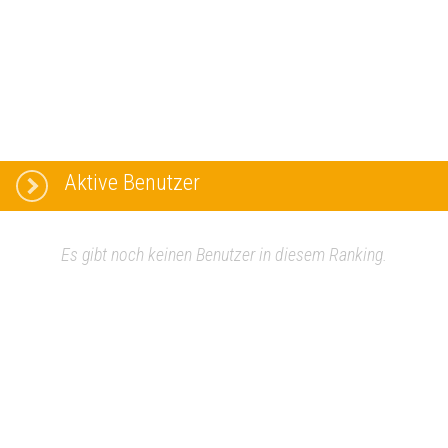
Aktive Benutzer
Es gibt noch keinen Benutzer in diesem Ranking.