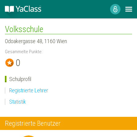
Volksschule
Odoakergasse 48, 1160 Wien
Gesammelte Punkte:
0
Schulprofil
Registrierte Lehrer
Statistik
Registrierte Benutzer