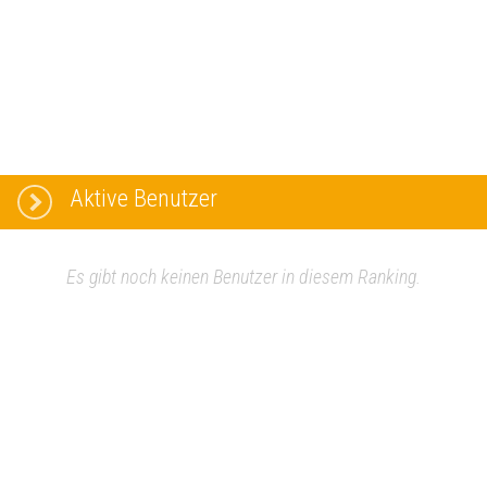
Aktive Benutzer
Es gibt noch keinen Benutzer in diesem Ranking.