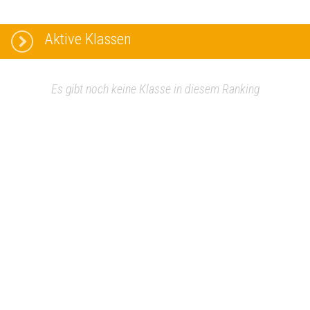
Aktive Klassen
Es gibt noch keine Klasse in diesem Ranking