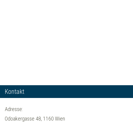
Kontakt
Adresse:
Odoakergasse 48, 1160 Wien