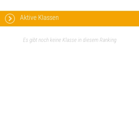
Aktive Klassen
Es gibt noch keine Klasse in diesem Ranking