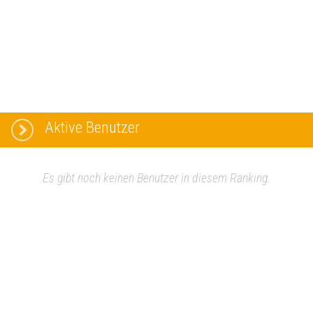
Aktive Benutzer
Es gibt noch keinen Benutzer in diesem Ranking.