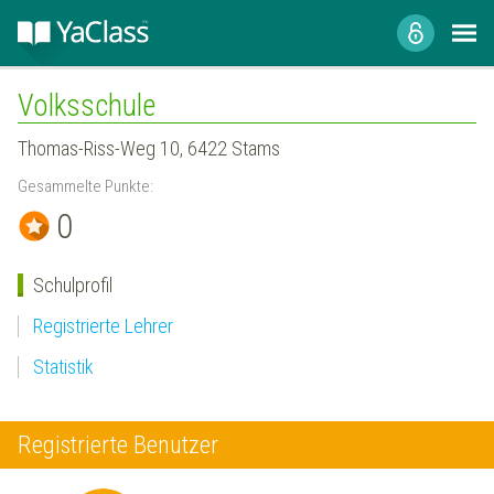
Volksschule
Thomas-Riss-Weg 10, 6422 Stams
Gesammelte Punkte:
0
Schulprofil
Registrierte Lehrer
Statistik
Registrierte Benutzer