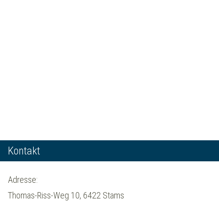
Kontakt
Adresse:
Thomas-Riss-Weg 10, 6422 Stams