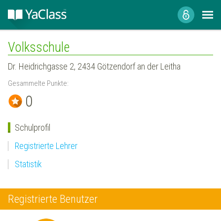
Volksschule
Dr. Heidrichgasse 2, 2434 Götzendorf an der Leitha
Gesammelte Punkte:
0
Schulprofil
Registrierte Lehrer
Statistik
Registrierte Benutzer