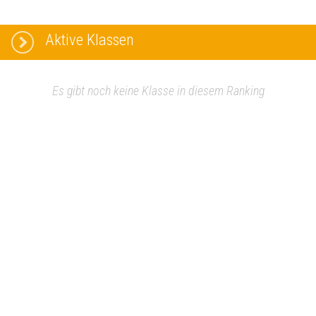
Aktive Klassen
Es gibt noch keine Klasse in diesem Ranking