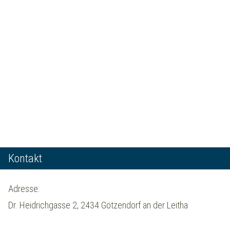
Kontakt
Adresse:
Dr. Heidrichgasse 2, 2434 Götzendorf an der Leitha