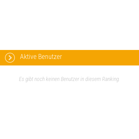
Aktive Benutzer
Es gibt noch keinen Benutzer in diesem Ranking.