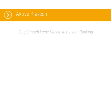
Aktive Klassen
Es gibt noch keine Klasse in diesem Ranking