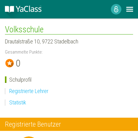
Volksschule
Drautalstraße 10, 9722 Stadelbach
Gesammelte Punkte:
0
Schulprofil
Registrierte Lehrer
Statistik
Registrierte Benutzer