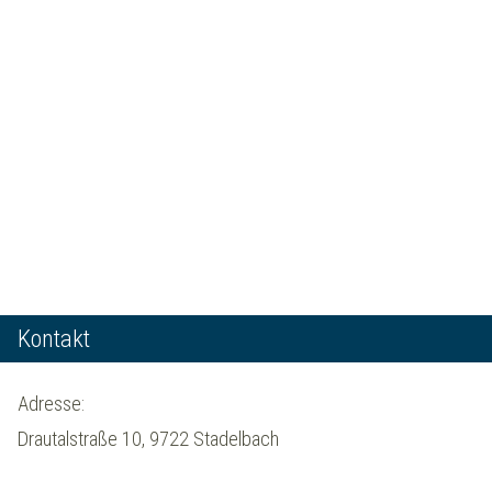
Kontakt
Adresse:
Drautalstraße 10, 9722 Stadelbach