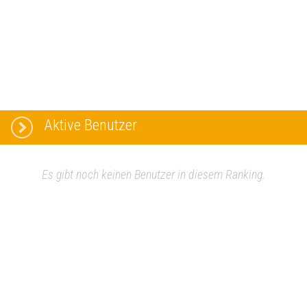
Aktive Benutzer
Es gibt noch keinen Benutzer in diesem Ranking.