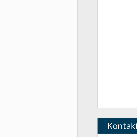
Kontak