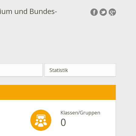
ium und Bundes-
Statistik
Klassen/Gruppen
0