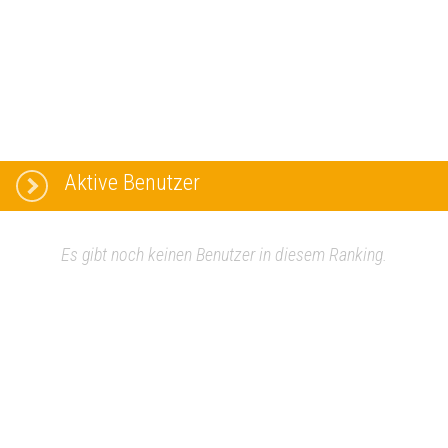
Aktive Benutzer
Es gibt noch keinen Benutzer in diesem Ranking.