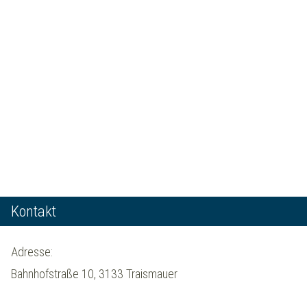
Kontakt
Adresse:
Bahnhofstraße 10, 3133 Traismauer