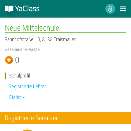
Neue Mittelschule
Bahnhofstraße 10, 3133 Traismauer
Gesammelte Punkte:
0
Schulprofil
Registrierte Lehrer
Statistik
Registrierte Benutzer