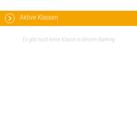
Aktive Klassen
Es gibt noch keine Klasse in diesem Ranking