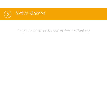
Aktive Klassen
Es gibt noch keine Klasse in diesem Ranking