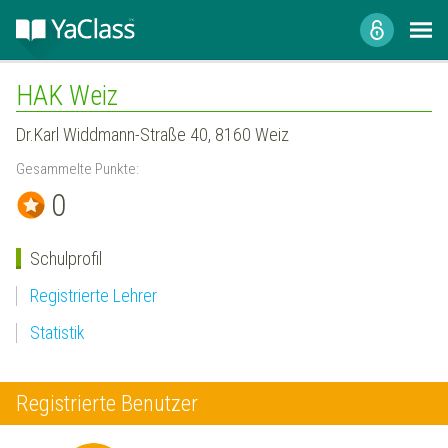
HAK Weiz
Dr.Karl Widdmann-Straße 40, 8160 Weiz
Gesammelte Punkte:
0
Schulprofil
Registrierte Lehrer
Statistik
Registrierte Benutzer