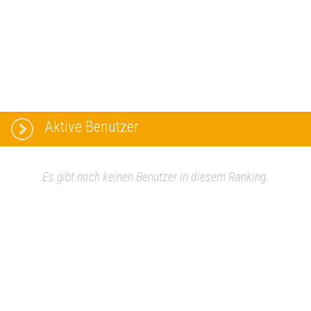
Aktive Benutzer
Es gibt noch keinen Benutzer in diesem Ranking.