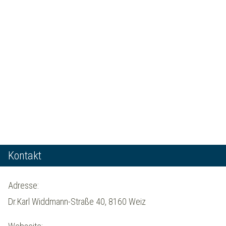
Kontakt
Adresse:
Dr.Karl Widdmann-Straße 40, 8160 Weiz