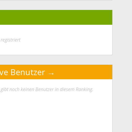
registriert
ive Benutzer
 gibt noch keinen Benutzer in diesem Ranking.