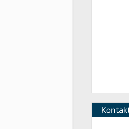
Kontak