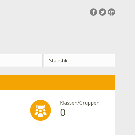
Statistik
Klassen/Gruppen
0