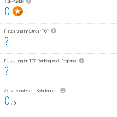
TOP-Punkte
0
Platzierung im Länder-TOP
?
Platzierung im TOP-Ranking nach Regionen
?
Aktive Schüler und Schülerinnen
0
/
0