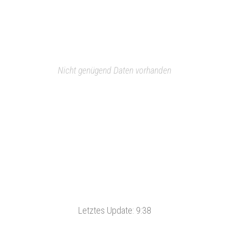
Nicht genügend Daten vorhanden
Letztes Update:
9:38