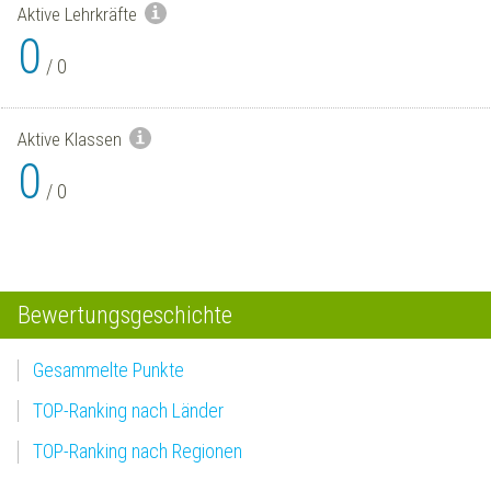
Aktive Lehrkräfte
0
/
0
Aktive Klassen
0
/
0
Bewertungsgeschichte
Gesammelte Punkte
TOP-Ranking nach Länder
TOP-Ranking nach Regionen