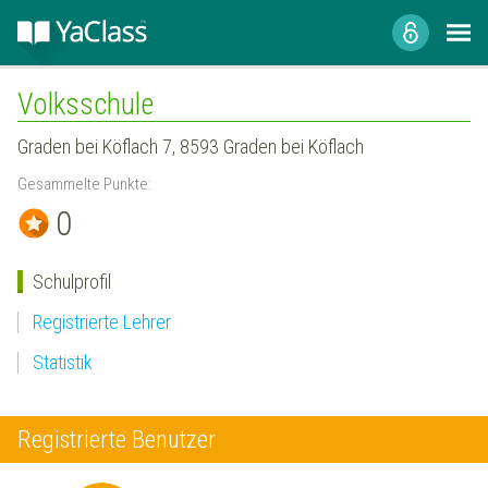
Volksschule
Graden bei Köflach 7, 8593 Graden bei Köflach
Gesammelte Punkte:
0
Schulprofil
Registrierte Lehrer
Statistik
Registrierte Benutzer