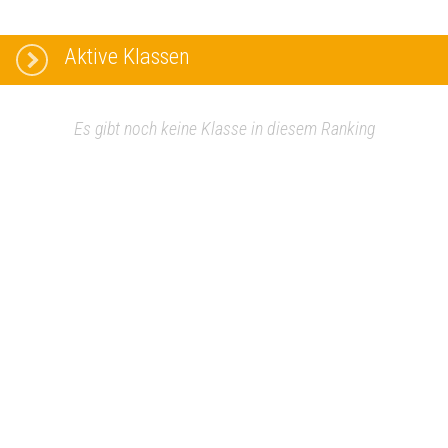
Aktive Klassen
Es gibt noch keine Klasse in diesem Ranking