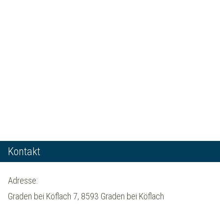
Kontakt
Adresse:
Graden bei Köflach 7, 8593 Graden bei Köflach