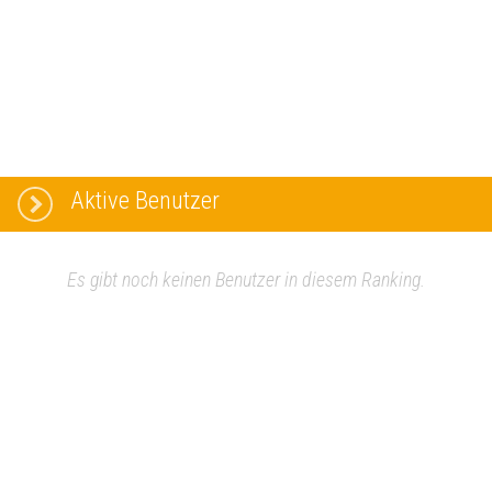
Aktive Benutzer
Es gibt noch keinen Benutzer in diesem Ranking.