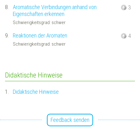
8.
Aromatische Verbindungen anhand von
3
Eigenschaften erkennen
Schwierigkeitsgrad: schwer
9.
Reaktionen der Aromaten
4
Schwierigkeitsgrad: schwer
Didaktische Hinweise
1.
Didaktische Hinweise
Feedback senden