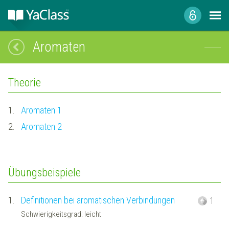
Aromaten
Theorie
1.
Aromaten 1
2.
Aromaten 2
Übungsbeispiele
1.
Definitionen bei aromatischen Verbindungen
1
Schwierigkeitsgrad: leicht