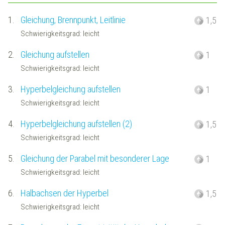
1.
Gleichung, Brennpunkt, Leitlinie
1,5
Schwierigkeitsgrad: leicht
2.
Gleichung aufstellen
1
Schwierigkeitsgrad: leicht
3.
Hyperbelgleichung aufstellen
1
Schwierigkeitsgrad: leicht
4.
Hyperbelgleichung aufstellen (2)
1,5
Schwierigkeitsgrad: leicht
5.
Gleichung der Parabel mit besonderer Lage
1
Schwierigkeitsgrad: leicht
6.
Halbachsen der Hyperbel
1,5
Schwierigkeitsgrad: leicht