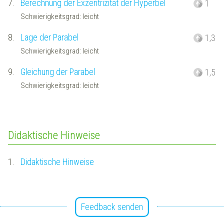
7.
Berechnung der Exzentrizität der Hyperbel
1
Schwierigkeitsgrad: leicht
8.
Lage der Parabel
1,3
Schwierigkeitsgrad: leicht
9.
Gleichung der Parabel
1,5
Schwierigkeitsgrad: leicht
Didaktische Hinweise
1.
Didaktische Hinweise
Feedback senden